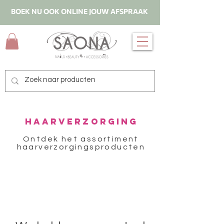
BOEK NU OOK ONLINE JOUW AFSPRAAK
HAARVERZORGING
Ontdek het assortiment
haarverzorgingsproducten