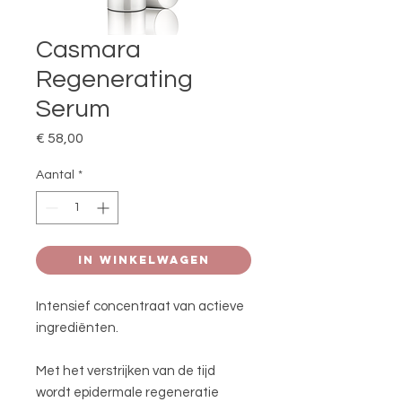
Casmara
Regenerating
Serum
Prijs
€ 58,00
Aantal
*
In winkelwagen
Intensief concentraat van actieve
ingrediënten.
Met het verstrijken van de tijd
wordt epidermale regeneratie