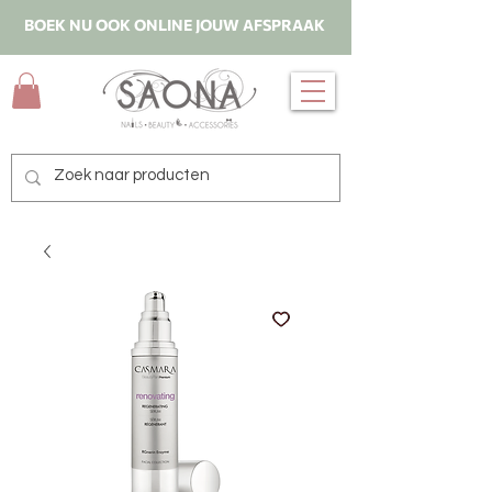
BOEK NU OOK ONLINE JOUW AFSPRAAK