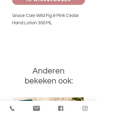
Grace Cole Wild Fig & Pink Cedar
Hand Lotion 300 ML
Anderen
bekeken ook: