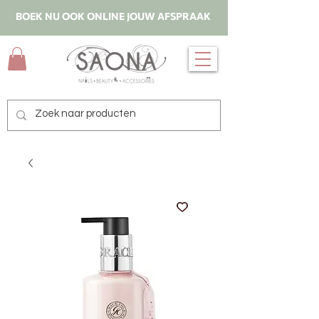
BOEK NU OOK ONLINE JOUW AFSPRAAK