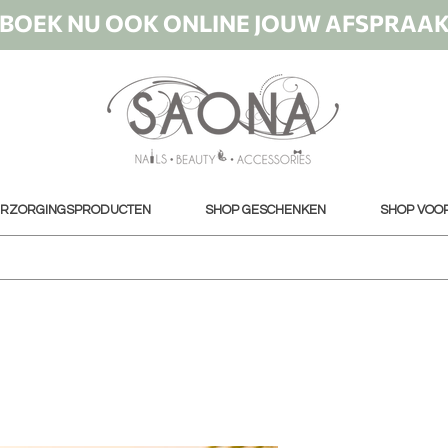
BOEK NU OOK ONLINE JOUW AFSPRAA
ERZORGINGSPRODUCTEN
SHOP GESCHENKEN
SHOP VOO