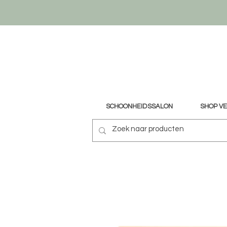
SCHOONHEIDSSALON
SHOP V