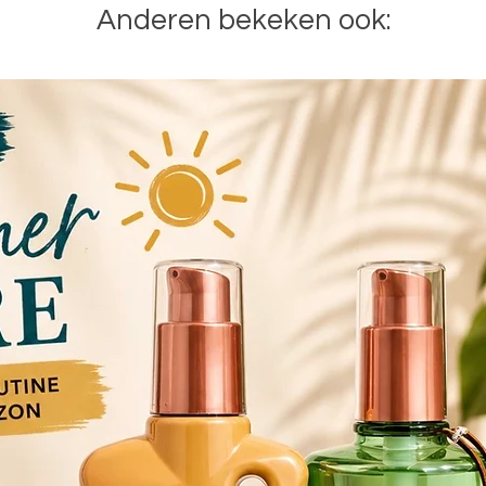
Anderen bekeken ook: