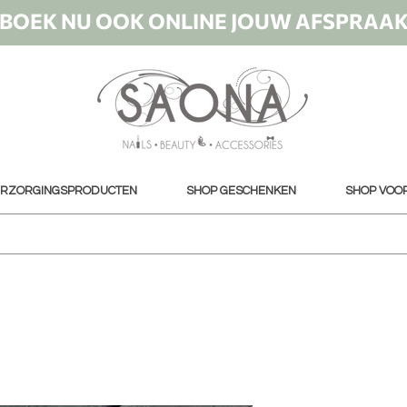
BOEK NU OOK ONLINE JOUW AFSPRAA
ERZORGINGSPRODUCTEN
SHOP GESCHENKEN
SHOP VOO