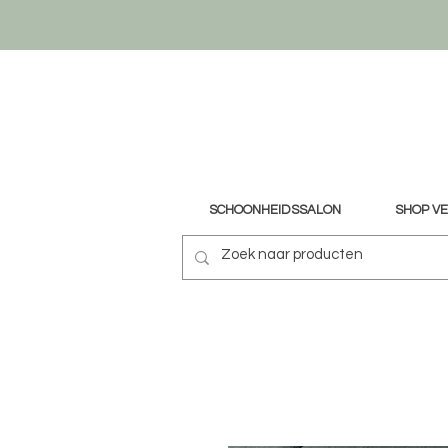
SCHOONHEIDSSALON
SHOP V