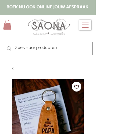
BOEK NU OOK ONLINE JOUW AFSPRAAK