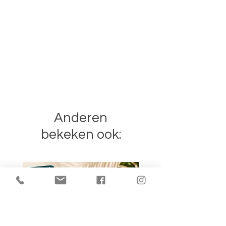
Anderen
bekeken ook: